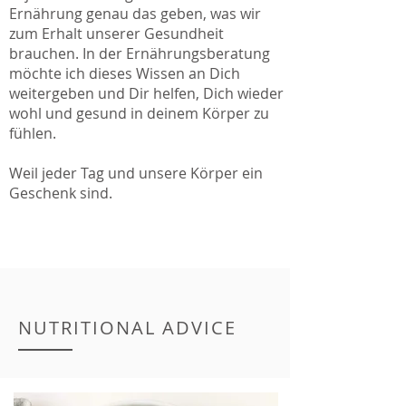
Ernährung genau das geben, was wir
zum Erhalt unserer Gesundheit
brauchen. In der Ernährungsberatung
möchte ich dieses Wissen an Dich
weitergeben und Dir helfen, Dich wieder
wohl und gesund in deinem Körper zu
fühlen.
Weil jeder Tag und unsere Körper ein
Geschenk sind.
NUTRITIONAL ADVICE