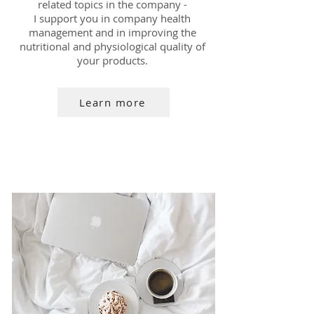
related topics in the company -
I support you in company health
management and in improving the
nutritional and physiological quality of
your products.
Learn more