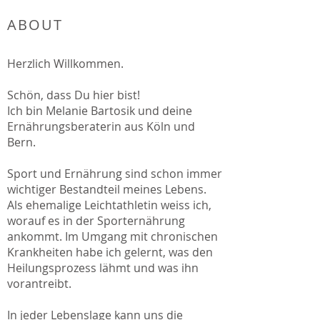
ABOUT
Herzlich Willkommen.
Schön, dass Du hier bist!
Ich bin Melanie Bartosik und deine
Ernährungsberaterin aus Köln und
Bern.
Sport und Ernährung sind schon immer
wichtiger Bestandteil meines Lebens.
Als ehemalige Leichtathletin weiss ich,
worauf es in der Sporternährung
ankommt. Im Umgang mit chronischen
Krankheiten habe ich gelernt, was den
Heilungsprozess lähmt und was ihn
vorantreibt.
In jeder Lebenslage kann uns die