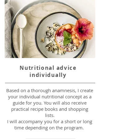
Nutritional advice
individually
Based on a thorough anamnesis, I create
your individual nutritional concept as a
guide for you. You will also receive
practical recipe books and shopping
lists.
I will accompany you for a short or long
time depending on the program.