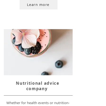
Learn more
Nutritional advice
company
Whether for health events or nutrition-